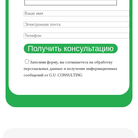
Заполняя форму, вы соглашаетесь на обработку
персональных данных и получение информационных
сообщений от G.U. CONSULTING