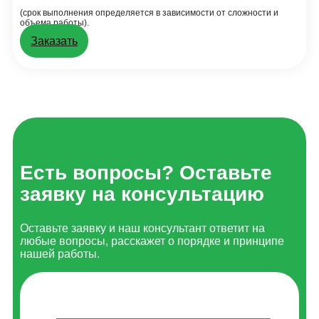
(срок выполнения определяется в зависимости от сложности и
объема работы).
Заказать
Есть вопросы? Оставьте
заявку на консультацию
Оставьте заявку и наш консультант ответит на
любые вопросы, расскажет о порядке и принципе
нашей работы.