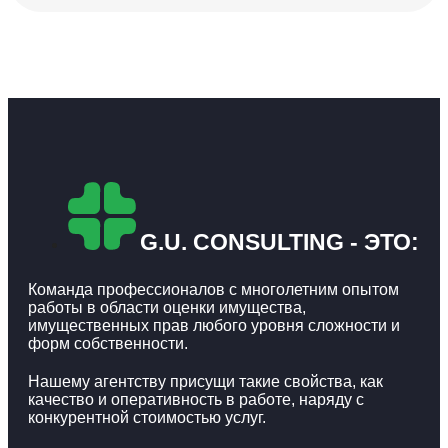
G.U. CONSULTING - ЭТО:
Команда профессионалов с многолетним опытом
работы в области оценки имущества,
имущественных прав любого уровня сложности и
форм собственности.
Нашему агентству присущи такие свойства, как
качество и оперативность в работе, наряду с
конкурентной стоимостью услуг.