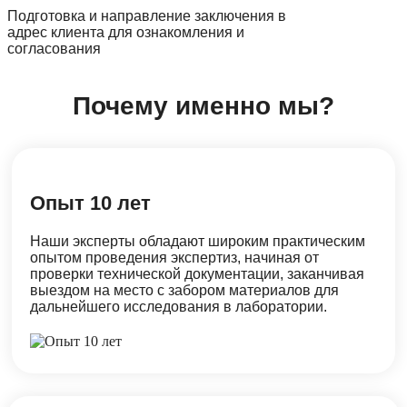
Подготовка и направление заключения в
адрес клиента для ознакомления и
согласования
Почему именно мы?
Опыт 10 лет
Наши эксперты обладают широким практическим
опытом проведения экспертиз, начиная от
проверки технической документации, заканчивая
выездом на место с забором материалов для
дальнейшего исследования в лаборатории.