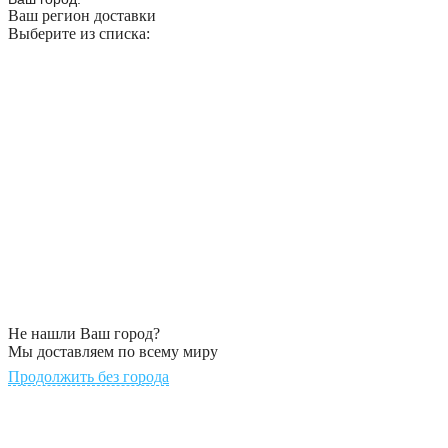
Ваш регион доставки
Выберите из списка:
Не нашли Ваш город?
Мы доставляем по всему миру
Продолжить без города