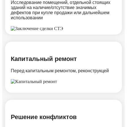
Исследование помещений, отдельной стоящих
зданий на наличие/отсутствие значимых
дефектов при купле продажи или дальнейшем
использовании
Капитальный ремонт
Перед капитальным ремонтом, реконструкцей
Решение конфликтов