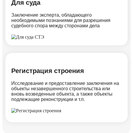
Для суда
Заключение эксперта, обладающего
необходимыми познаниями для разрешения
судебного спора между сторонами дела
Регистрация строения
Исследование и предоставление заключения на
объекты незавершенного строительства или
вновь возведенные объекта, а также объекты
подлежащие реконструкции и т.п.