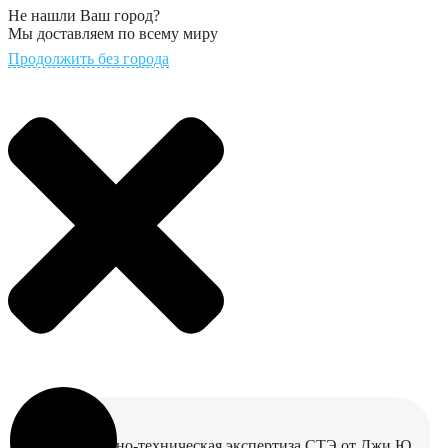
Не нашли Ваш город?
Мы доставляем по всему миру
Продолжить без города