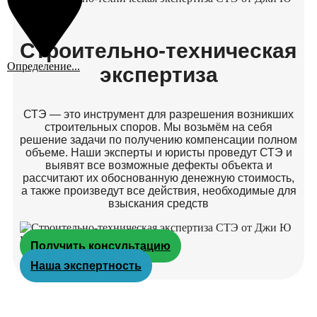
Строительно-техническая
Определение...
экспертиза
СТЭ — это инструмент для разрешения возникших
строительных споров. Мы возьмём на себя
решение задачи по получению компенсации полном
объеме. Наши эксперты и юристы проведут СТЭ и
выявят все возможные дефекты объекта и
рассчитают их обоснованную денежную стоимость,
а также произведут все действия, необходимые для
взыскания средств
Получить консультацию
Наша экспертность