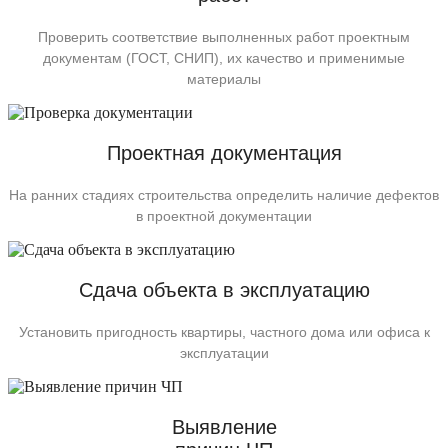
Проверить соответствие выполненных работ проектным
документам (ГОСТ, СНИП), их качество и применимые
материалы
Проектная документация
На ранних стадиях строительства определить наличие дефектов
в проектной документации
Сдача объекта в эксплуатацию
Установить пригодность квартиры, частного дома или офиса к
эксплуатации
Выявление