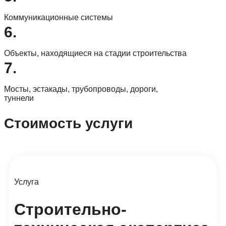
Коммуникационные системы
6.
Объекты, находящиеся на стадии строительства
7.
Мосты, эстакады, трубопроводы, дороги,
туннели
Стоимость услуги
Услуга
Строительно-