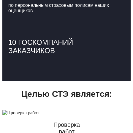
по персональным страховым полисам наших
оценщиков
10 ГОСКОМПАНИЙ -
ЗАКАЗЧИКОВ
Целью СТЭ является:
Проверка
работ