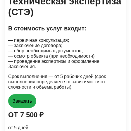
техническая экспертиза
(СТЭ)
В стоимость услуг входит:
— первичная консультация;
— заключение договора;
— сбор необходимых документов;
— осмотр объекта (при необходимости);
— проведение экспертизы и оформление
Заключения.
Срок выполнения — от 5 рабочих дней (срок
выполнения определяется в зависимости от
сложности и объема работы).
Заказать
ОТ 7 500 ₽
от 5 дней