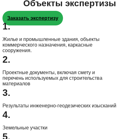
Объекты экспертизы
Заказать экспертизу
1.
Жилье и промышленные здания, объекты
коммерческого назначения, каркасные
сооружения.
2.
Проектные документы, включая смету и
перечень используемых для строительства
материалов
3.
Результаты инженерно-геодезических изысканий
4.
Земельные участки
5.