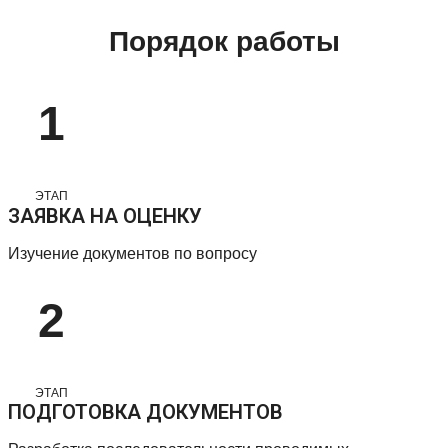
Порядок работы
1
ЭТАП
ЗАЯВКА НА ОЦЕНКУ
Изучение документов по вопросу
2
ЭТАП
ПОДГОТОВКА ДОКУМЕНТОВ