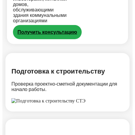
домов,
обслуживающими
здания коммунальными
организациями
Получить консультацию
Подготовка к строительству
Проверка проектно-сметной документации для
начало работы.