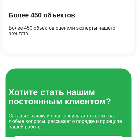
Более 450 объектов
Более 450 объектов оценили эксперты нашего
агентств
Хотите стать нашим
постоянным клиентом?
Оставьте заявку и наш консультант ответит на
любые вопросы, расскажет о порядке и принципе
нашей работы.