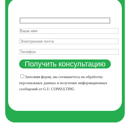
Заполняя форму, вы соглашаетесь на обработку
персональных данных и получение информационных
сообщений от G.U. CONSULTING