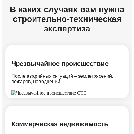
В каких случаях вам нужна
строительно-техническая
экспертиза
Чрезвычайное происшествие
После аварийных ситуаций – землетрясений,
пожаров, наводнений
Коммерческая недвижимость