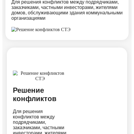
Для решения конфликтов между подрядчиками,
заказчиками, частными инвесторами, жителями
домов, обслуживающими здания коммунальными
организациями
Решение
конфликтов
Для решения
конфликтов между
подрядчиками,
заказчиками, частными
инвесторами, жителями