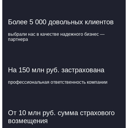
Более 5 000 довольных клиентов
выбрали нас в качестве надежного бизнес —
партнера
На 150 млн руб. застрахована
профессиональная ответственность компании
От 10 млн руб. сумма страхового
возмещения