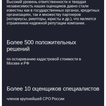
Высокий уровень ответственности и твердая
независимость наших оценщиков давно стали
известны как в государственных органах, кредитных
организациях, так и множеству партнеров
(нотариусы, риелторы, юристы и др.), что является
отражением надежной репутации компании.
Более 500 положительных
решений
по оспариванию кадастровой стоимости в
Москве и РФ
Более 10 оценщиков специалистов
членов крупнейшей СРО России