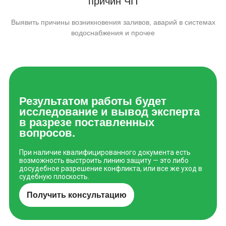
причин ЧП
Выявить причины возникновения заливов, аварий в системах
водоснабжения и прочее
Результатом работы будет
исследование и вывод эксперта
в разрезе поставленных
вопросов.
При наличие квалифицированного документа есть
возможность выстроить линию защиту — это либо
досудебное разрешение конфликта, или все же уход в
судебную плоскость.
Получить консультацию