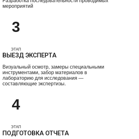
Разработка последовательности проводимых
мероприятий
3
ЭТАП
ВЫЕЗД ЭКСПЕРТА
Визуальный осмотр, замеры специальными
инструментами, забор материалов в
лабораторию для исследования —
составляющие экспертизы.
4
ЭТАП
ПОДГОТОВКА ОТЧЕТА